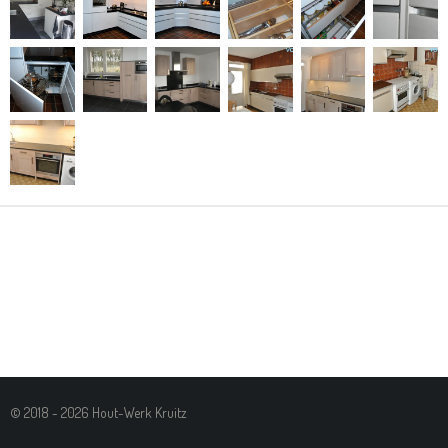
© 2018 - 2026 Hout-Werk Kruitz